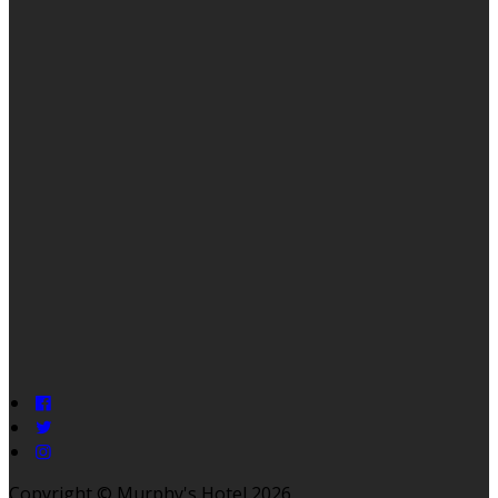
Copyright ©
Murphy's Hotel 2026