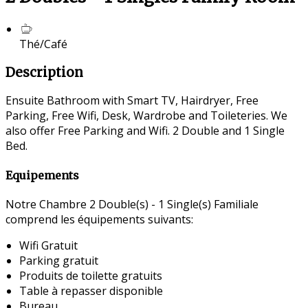
Thé/Café
Description
Ensuite Bathroom with Smart TV, Hairdryer, Free
Parking, Free Wifi, Desk, Wardrobe and Toileteries. We
also offer Free Parking and Wifi. 2 Double and 1 Single
Bed.
Equipements
Notre Chambre 2 Double(s) - 1 Single(s) Familiale
comprend les équipements suivants:
Wifi Gratuit
Parking gratuit
Produits de toilette gratuits
Table à repasser disponible
Bureau