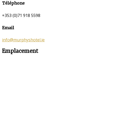
Téléphone
+353 (0)71 918 5598
Email
info@murphyshotel.ie
Emplacement