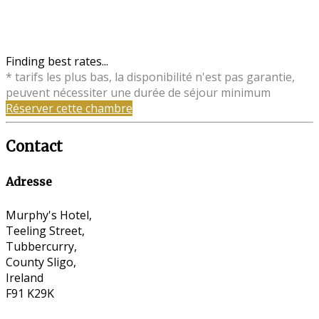
Finding best rates...
* tarifs les plus bas, la disponibilité n'est pas garantie,
peuvent nécessiter une durée de séjour minimum
Réserver cette chambre
Contact
Adresse
Murphy's Hotel,
Teeling Street,
Tubbercurry,
County Sligo,
Ireland
F91 K29K