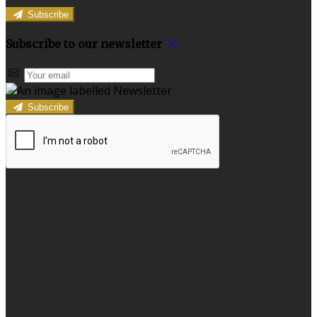
Subscribe
Subscribe to our newsletter
Subscribe