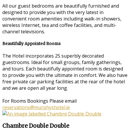
All our guest bedrooms are beautifully furnished and
designed to provide you with the very latest in
convenient room amenities including walk-in showers,
wireless Internet, tea and coffee facilities, and multi-
channel televisions.
Beautifully Appointed Rooms
The Hotel incorporates 25 superbly decorated
guestrooms. Ideal for small groups, family gatherings,
and tours. Each beautifully appointed room is designed
to provide you with the ultimate in comfort. We also have
free private car parking facilities at the rear of the hotel
and we are open all year long.
For Rooms Bookings Please email
reservations@murphyshotel.ie
Chambre Double Double