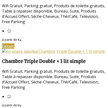
Wifi Gratuit
,
Parking gratuit
,
Produits de toilette gratuits
,
Table à repasser disponible
,
Bureau
,
Suite
,
Produits
d'Accueil Offert
,
Sèche-Cheveux
,
Thé/Café
,
Television
,
Free Parking
à partir de
€
*
Détails
Chambre Triple Double + 1 lit simple
Wifi Gratuit
,
Parking gratuit
,
Produits de toilette gratuits
,
Table à repasser disponible
,
Bureau
,
Suite
,
Produits
d'Accueil Offert
,
Sèche-Cheveux
,
Thé/Café
,
Television
,
Free Parking
à partir de
€
*