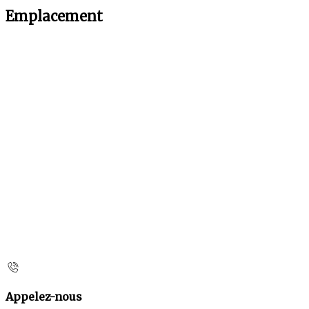
Emplacement
Appelez-nous