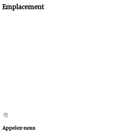
Emplacement
Appelez-nous