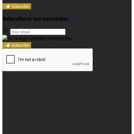
Subscribe
Subscribe to our newsletter
Subscribe