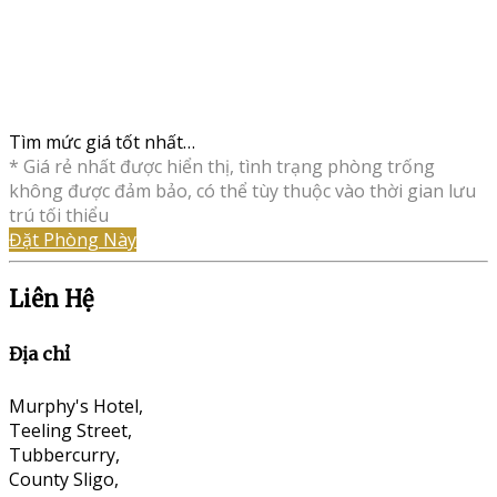
Tìm mức giá tốt nhất…
* Giá rẻ nhất được hiển thị, tình trạng phòng trống
không được đảm bảo, có thể tùy thuộc vào thời gian lưu
trú tối thiểu
Đặt Phòng Này
Liên Hệ
Địa chỉ
Murphy's Hotel,
Teeling Street,
Tubbercurry,
County Sligo,