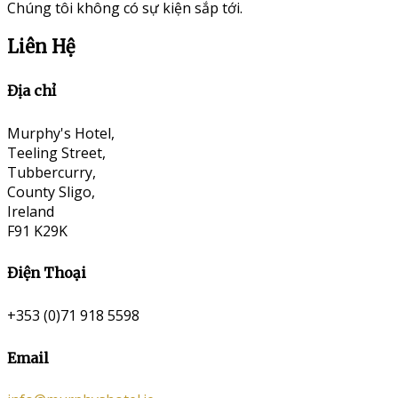
Chúng tôi không có sự kiện sắp tới.
Liên Hệ
Địa chỉ
Murphy's Hotel,
Teeling Street,
Tubbercurry,
County Sligo,
Ireland
F91 K29K
Điện Thoại
+353 (0)71 918 5598
Email